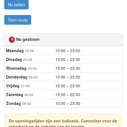
Nu bellen
Toon route
Nu gesloten
Maandag
10:00 – 23:00
03-08
Dinsdag
10:00 – 23:00
04-08
Woensdag
10:00 – 23:00
05-08
Donderdag
10:00 – 23:00
06-08
Vrijdag
10:00 – 23:00
07-08
Zaterdag
10:00 – 22:00
08-08
Zondag
10:00 – 23:00
09-08
De openingstijden zijn een indicatie. Controleer voor de
zekerheid op de website van de locatie.